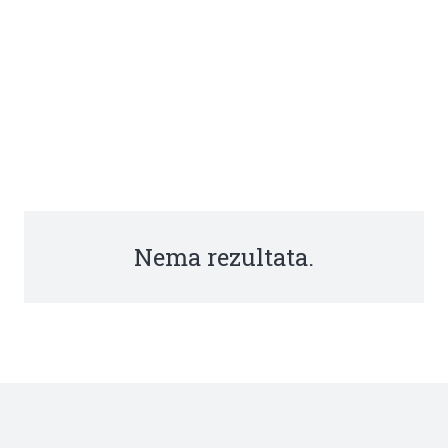
Nema rezultata.